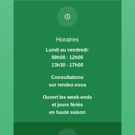

Horaires
Lundi au vendredi:
08h00 - 12h00
13h30 - 17h00
Consultations
sur rendez-vous
Ouvert les week-ends
et jours fériés
en haute saison