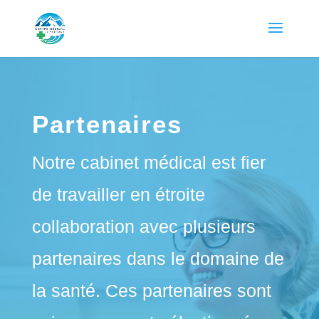
Partenaires
Notre cabinet médical est fier
de travailler en étroite
collaboration avec plusieurs
partenaires dans le domaine de
la santé. Ces partenaires sont