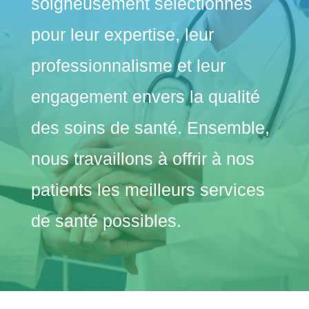
soigneusement sélectionnés
pour leur expertise, leur
professionnalisme et leur
engagement envers la qualité
des soins de santé. Ensemble,
nous travaillons à offrir à nos
patients les meilleurs services
de santé possibles.