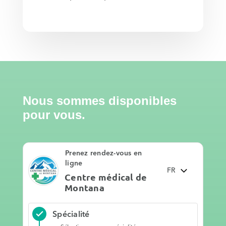
Nous sommes disponibles
pour vous.