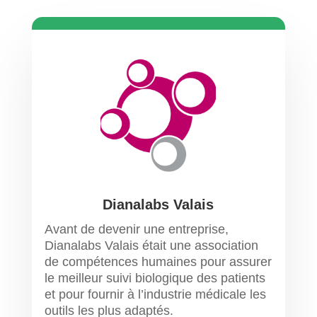
Dianalabs Valais
Avant de devenir une entreprise,
Dianalabs Valais était une association
de compétences humaines pour assurer
le meilleur suivi biologique des patients
et pour fournir à l’industrie médicale les
outils les plus adaptés.